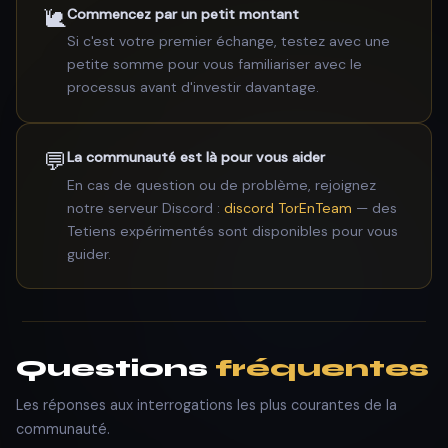
🐌
Commencez par un petit montant
Si c'est votre premier échange, testez avec une
petite somme pour vous familiariser avec le
processus avant d'investir davantage.
💬
La communauté est là pour vous aider
En cas de question ou de problème, rejoignez
notre serveur Discord :
discord TorEnTeam
— des
Tetiens expérimentés sont disponibles pour vous
guider.
Questions
fréquentes
Les réponses aux interrogations les plus courantes de la
communauté.