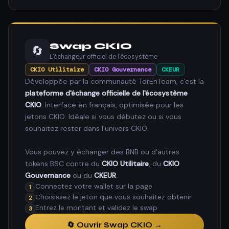
Swap CKIO
🔄
L'échangeur officiel de l'écosystème
CKIO Utilitaire
CKIO Gouvernance
CKEUR
Développée par la communauté TorEnTeam, c'est la
plateforme d'échange officielle de l'écosystème
CKIO
. Interface en français, optimisée pour les
jetons CKIO. Idéale si vous débutez ou si vous
souhaitez rester dans l'univers CKIO.
Vous pouvez y échanger des BNB ou d'autres
tokens BSC contre du
CKIO Utilitaire
, du
CKIO
Gouvernance
ou du
CKEUR
.
Connectez votre wallet sur la page
1
Choisissez le jeton que vous souhaitez obtenir
2
Entrez le montant et validez le swap
3
🔄 Ouvrir Swap CKIO →